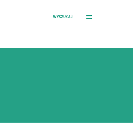
WYSZUKAJ